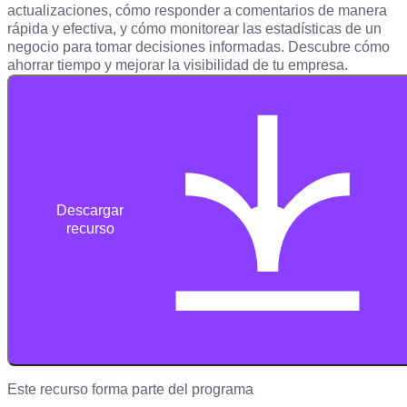
actualizaciones, cómo responder a comentarios de manera
rápida y efectiva, y cómo monitorear las estadísticas de un
negocio para tomar decisiones informadas. Descubre cómo
ahorrar tiempo y mejorar la visibilidad de tu empresa.
Descargar
recurso
Este recurso forma parte del programa