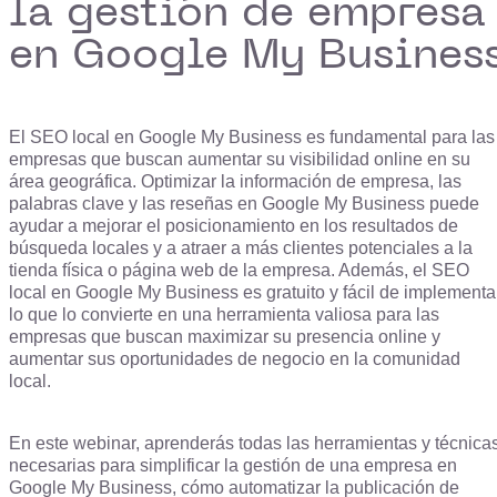
la gestión de empresa
en Google My Busines
El SEO local en Google My Business es fundamental para las
empresas que buscan aumentar su visibilidad online en su
área geográfica. Optimizar la información de empresa, las
palabras clave y las reseñas en Google My Business puede
ayudar a mejorar el posicionamiento en los resultados de
búsqueda locales y a atraer a más clientes potenciales a la
tienda física o página web de la empresa. Además, el SEO
local en Google My Business es gratuito y fácil de implementar
lo que lo convierte en una herramienta valiosa para las
empresas que buscan maximizar su presencia online y
aumentar sus oportunidades de negocio en la comunidad
local.
En este webinar, aprenderás todas las herramientas y técnica
necesarias para simplificar la gestión de una empresa en
Google My Business, cómo automatizar la publicación de