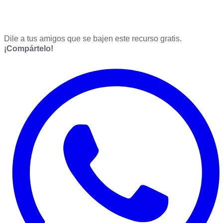
Dile a tus amigos que se bajen este recurso gratis.
¡Compártelo!