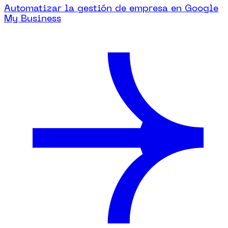
Automatizar la gestión de empresa en Google
My Business