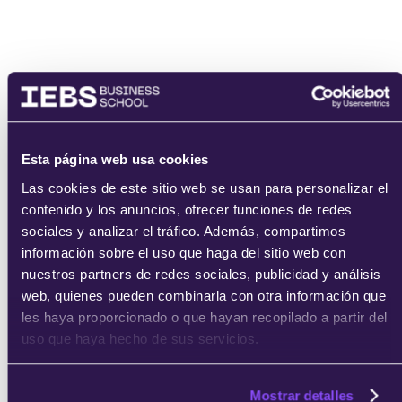
Esta página web usa cookies
Las cookies de este sitio web se usan para personalizar el
contenido y los anuncios, ofrecer funciones de redes
sociales y analizar el tráfico. Además, compartimos
información sobre el uso que haga del sitio web con
nuestros partners de redes sociales, publicidad y análisis
web, quienes pueden combinarla con otra información que
les haya proporcionado o que hayan recopilado a partir del
uso que haya hecho de sus servicios.
Mostrar detalles