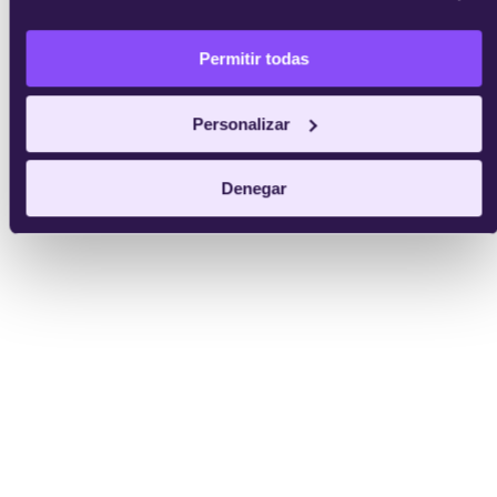
Permitir todas
Personalizar
Denegar