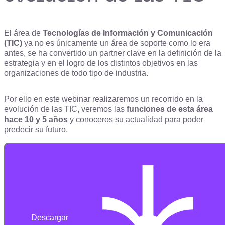
El área de
Tecnologías de Información y Comunicación
(TIC)
ya no es únicamente un área de soporte como lo era
antes, se ha convertido un partner
clave en la definición de la
estrategia y en el logro de los distintos objetivos en las
organizaciones de todo tipo de industria.
Por ello en este webinar realizaremos un recorrido en la
evolución de las TIC, veremos las
funciones de esta área
hace 10 y 5 años
y conoceros su actualidad para poder
predecir su futuro.
Descargar