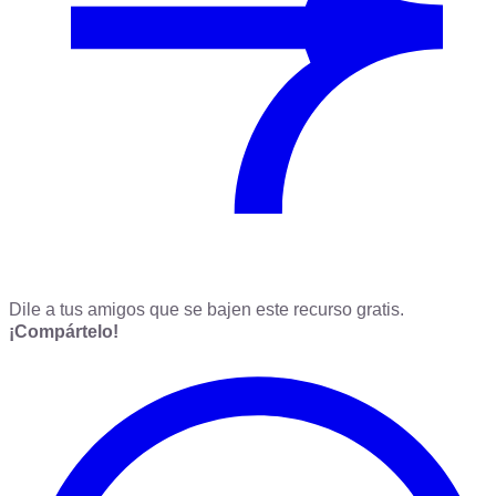
Dile a tus amigos que se bajen este recurso gratis.
¡Compártelo!