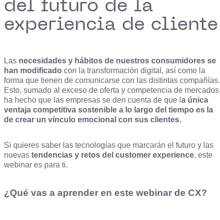
del futuro de la
experiencia de cliente
Las
necesidades y hábitos de nuestros consumidores se
han modificado
con la transformación digital, así como la
forma que tienen de comunicarse con las distintas compañías.
Esto, sumado al exceso de oferta y competencia de mercados
ha hecho que las empresas se den cuenta de que l
a única
ventaja competitiva sostenible a lo largo del tiempo es la
de crear un vínculo emocional con sus clientes.
Si quieres saber las tecnologías que marcarán el futuro y las
nuevas
tendencias y retos del customer experience
, este
webinar es para ti.
¿Qué vas a aprender en este webinar de CX?