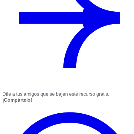
Dile a tus amigos que se bajen este recurso gratis.
¡Compártelo!