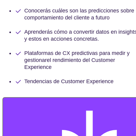
Conocerás cuáles son las predicciones sobre
comportamiento del cliente a futuro
Aprenderás cómo a convertir datos en insight
y estos en acciones concretas.
Plataformas de CX predictivas para medir y
gestionarel rendimiento del Customer
Experience
Tendencias de Customer Experience