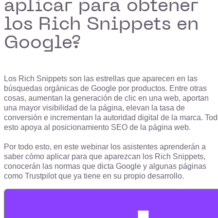
aplicar para obtener
los Rich Snippets en
Google?
Los Rich Snippets son las estrellas que aparecen en las
búsquedas orgánicas de Google por productos. Entre otras
cosas, aumentan la generación de clic en una web, aportan
una mayor visibilidad de la página, elevan la tasa de
conversión e incrementan la autoridad digital de la marca. To
esto apoya al posicionamiento SEO de la página web.
Por todo esto, en este webinar los asistentes aprenderán a
saber cómo aplicar para que aparezcan los Rich Snippets,
conocerán las normas que dicta Google y algunas páginas
como Trustpilot que ya tiene en su propio desarrollo.