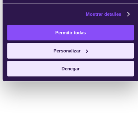
Mostrar detalles
Permitir todas
Personalizar
Denegar