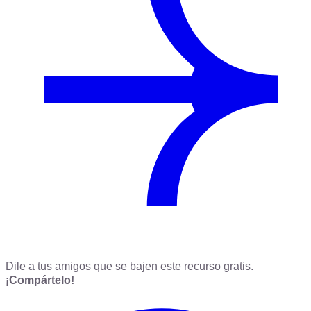
Dile a tus amigos que se bajen este recurso gratis.
¡Compártelo!