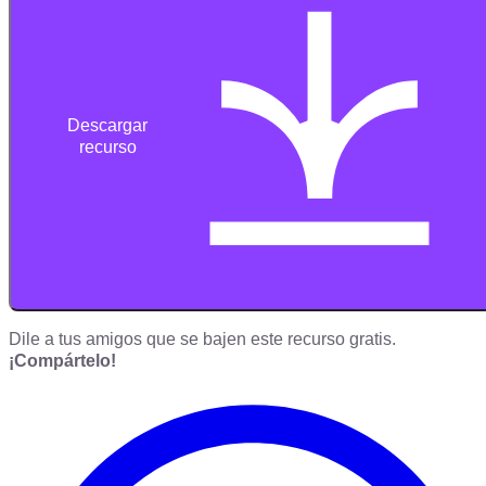
Descargar
recurso
Dile a tus amigos que se bajen este recurso gratis.
¡Compártelo!