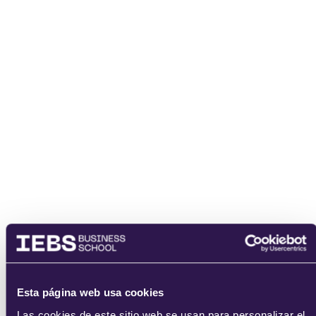
enviar
Esta página web usa cookies
Las cookies de este sitio web se usan para personalizar el