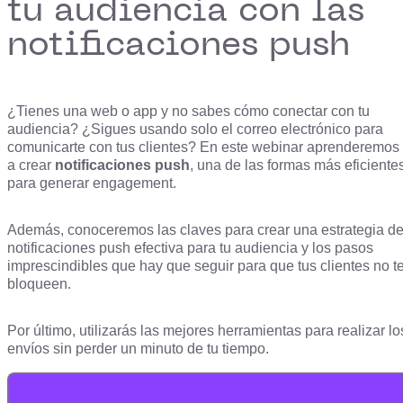
tu audiencia con las
notificaciones push
¿Tienes una web o app y no sabes cómo conectar con tu
audiencia? ¿Sigues usando solo el correo electrónico para
comunicarte con tus clientes? En este webinar aprenderemos
a crear
notificaciones push
,
una de las formas más eficiente
para generar engagement.
Además, conoceremos las claves para crear una estrategia d
notificaciones push efectiva para tu audiencia y los pasos
imprescindibles que hay que seguir para que tus clientes no t
bloqueen.
Por último, utilizarás
las mejores herramientas para realizar lo
envíos sin perder un minuto de tu tiempo.