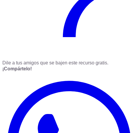
Dile a tus amigos que se bajen este recurso gratis.
¡Compártelo!