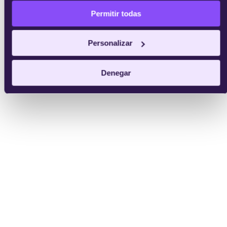
Permitir todas
Personalizar
Denegar