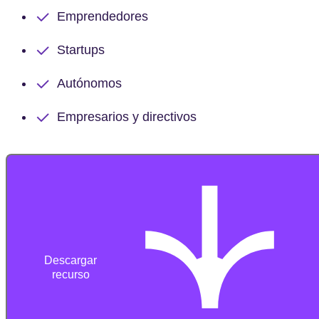
Emprendedores
Startups
Autónomos
Empresarios y directivos
Descargar
recurso