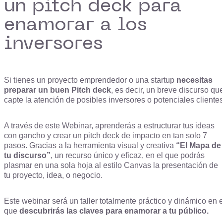
un pitch deck para
enamorar a los
inversores
Si tienes un proyecto emprendedor o una startup
necesitas
preparar un buen Pitch deck
, es decir, un breve discurso qu
capte la atención de posibles inversores o potenciales cliente
A través de este Webinar, aprenderás a estructurar tus ideas
con gancho y crear un pitch deck de impacto en tan solo 7
pasos. Gracias a la herramienta visual y creativa
“El Mapa de
tu discurso”
, un recurso único y eficaz, en el que podrás
plasmar en una sola hoja al estilo Canvas la presentación de
tu proyecto, idea, o negocio.
Este webinar será un taller totalmente práctico y dinámico en 
que
descubrirás las claves para enamorar a tu público.