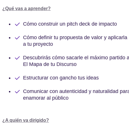
¿Qué vas a aprender?
Cómo construir un pitch deck de impacto
Cómo definir tu propuesta de valor y aplicarla
a tu proyecto
Descubrirás cómo sacarle el máximo partido 
El Mapa de tu Discurso
Estructurar con gancho tus ideas
Comunicar con autenticidad y naturalidad par
enamorar al público
¿A quién va dirigido?