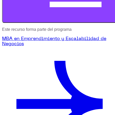
Este recurso forma parte del programa
MBA en Emprendimiento y Escalabilidad de
Negocios