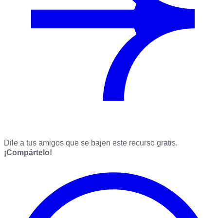
Dile a tus amigos que se bajen este recurso gratis.
¡Compártelo!