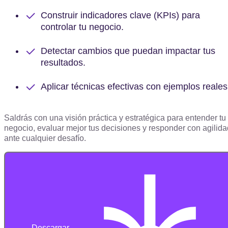
Construir indicadores clave (KPIs) para
controlar tu negocio.
Detectar cambios que puedan impactar tus
resultados.
Aplicar técnicas efectivas con ejemplos reales
Saldrás con una visión práctica y estratégica para entender tu
negocio, evaluar mejor tus decisiones y responder con agilida
ante cualquier desafío.
Descargar