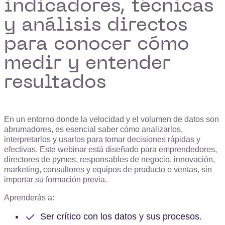
indicadores, técnicas
y análisis directos
para conocer cómo
medir y entender
resultados
En un entorno donde la velocidad y el volumen de datos son
abrumadores, es esencial saber cómo analizarlos,
interpretarlos y usarlos para tomar decisiones rápidas y
efectivas. Este webinar está diseñado para emprendedores,
directores de pymes, responsables de negocio, innovación,
marketing, consultores y equipos de producto o ventas, sin
importar su formación previa.
Aprenderás a:
Ser crítico con los datos y sus procesos.