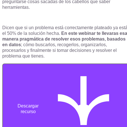
preguntarse cosas sacadas de los cabellos que saber
herramientas.
Dicen que si un problema está correctamente plateado ya est
el 50% de la solución hecha.
En este webinar te llevaras es
manera pragmática de resolver esos problemas, basados
en datos
; cómo buscarlos, recogerlos, organizarlos,
procesarlos y finalmente si tomar decisiones y resolver el
problema que tienes.
Descargar
recurso