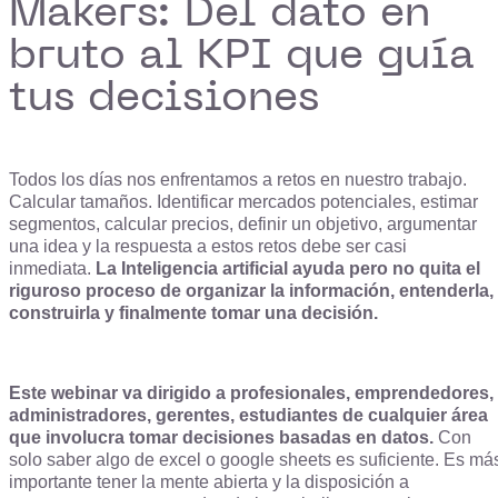
Makers: Del dato en
bruto al KPI que guía
tus decisiones
Todos los días nos enfrentamos a retos en nuestro trabajo.
Calcular tamaños. Identificar mercados potenciales, estimar
segmentos, calcular precios, definir un objetivo, argumentar
una idea y la respuesta a estos retos debe ser casi
inmediata.
La Inteligencia artificial ayuda pero no quita el
riguroso proceso de organizar la información, entenderla,
construirla y finalmente tomar una decisión.
Este webinar va dirigido a profesionales, emprendedores,
administradores, gerentes, estudiantes de cualquier área
que involucra tomar decisiones basadas en datos.
Con
solo saber algo de excel o google sheets es suficiente. Es má
importante tener la mente abierta y la disposición a