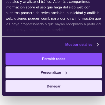
sociales y analizar el tráfico. Además, compartimos
información sobre el uso que haga del sitio web con
nuestros partners de redes sociales, publicidad y análisis
web, quienes pueden combinarla con otra información que
les haya proporcionado o que hayan recopilado a partir del
uso que haya hecho de sus servicios.
Mostrar detalles
Permitir todas
Personalizar
Denegar