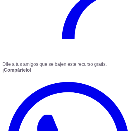
Dile a tus amigos que se bajen este recurso gratis.
¡Compártelo!