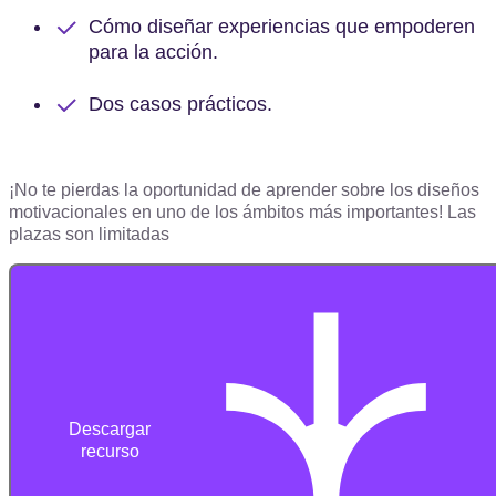
Cómo diseñar experiencias que empoderen
para la acción.
Dos casos prácticos.
¡No te pierdas la oportunidad de aprender sobre los diseños
motivacionales en uno de los ámbitos más importantes!
Las
plazas son limitadas
Descargar
recurso