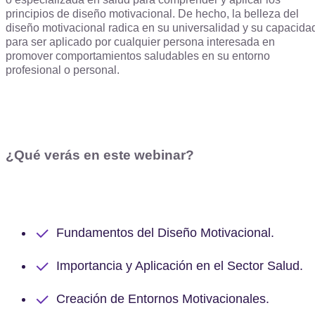
principios de diseño motivacional. De hecho, la belleza del
diseño motivacional radica en su universalidad y su capacida
para ser aplicado por cualquier persona interesada en
promover comportamientos saludables en su entorno
profesional o personal.
¿Qué verás en este webinar?
Fundamentos del Diseño Motivacional.
Importancia y Aplicación en el Sector Salud.
Creación de Entornos Motivacionales.