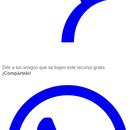
Dile a tus amigos que se bajen este recurso gratis.
¡Compártelo!