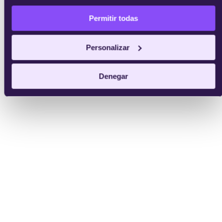
Permitir todas
Personalizar
Denegar