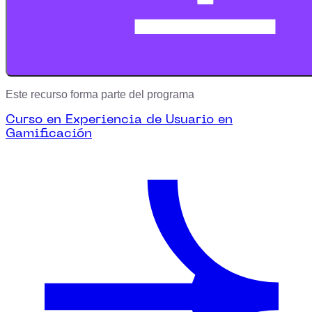
Este recurso forma parte del programa
Curso en Experiencia de Usuario en
Gamificación