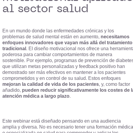
al sector salud
En un mundo donde las enfermedades crónicas y los
problemas de salud mental están en aumento,
necesitamos
enfoques innovadores que vayan más allá del tratamiento
tradicional
. El diseño motivacional nos ofrece una herramient
poderosa para cambiar comportamientos de manera
sostenible. Por ejemplo, programas de prevención de diabete
que utilizan metas personalizadas y feedback positivo han
demostrado ser más efectivos en mantener a los pacientes
comprometidos y en control de su salud. Estos enfoques
mejoran la calidad de vida de los pacientes
, y, como factor
añadido,
pueden reducir significativamente los costes de l
atención médica a largo plazo
.
Este webinar está diseñado pensando en una audiencia
amplia y diversa. No es necesario tener una formación médic
o especializada en salud para comprender y aplicar los