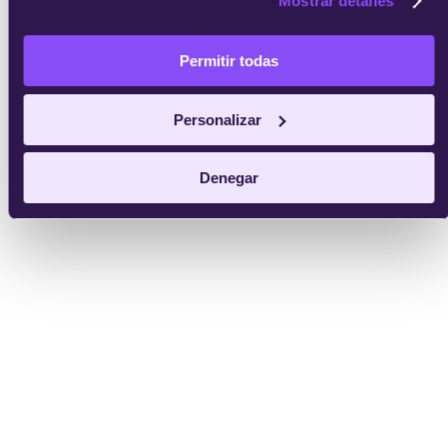
Mostrar detalles
Permitir todas
Personalizar
Denegar