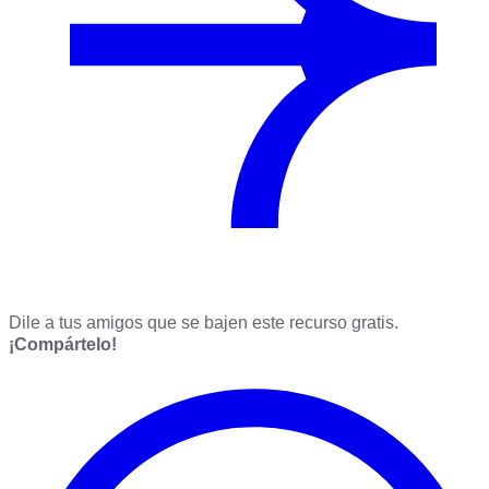
Dile a tus amigos que se bajen este recurso gratis.
¡Compártelo!