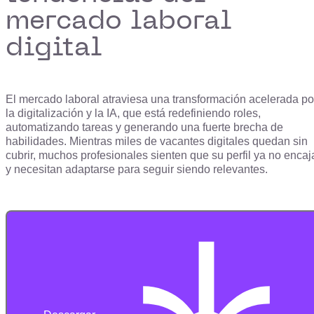
mercado laboral
digital
El mercado laboral atraviesa una transformación acelerada po
la digitalización y la IA, que está redefiniendo roles,
automatizando tareas y generando una fuerte brecha de
habilidades. Mientras
miles de vacantes digitales quedan sin
cubrir
, muchos
profesionales sienten que su perfil ya no encaj
y necesitan adaptarse
para seguir siendo relevantes.