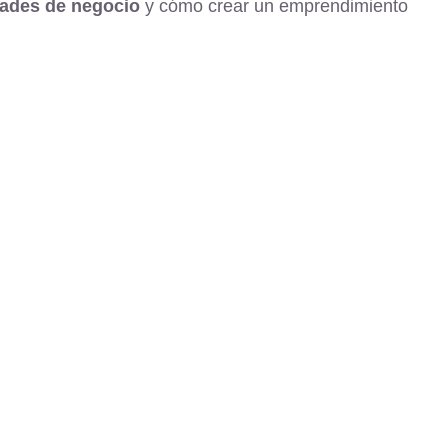
dades de negocio
y cómo crear un emprendimiento