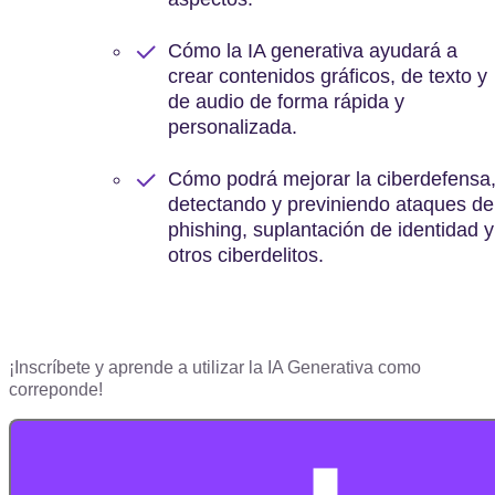
Cómo la IA generativa ayudará a
crear contenidos gráficos, de texto y
de audio de forma rápida y
personalizada.
Cómo podrá mejorar la ciberdefensa
detectando y previniendo ataques de
phishing, suplantación de identidad y
otros ciberdelitos.
¡Inscríbete y aprende a utilizar la IA Generativa como
correponde!