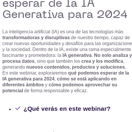
esperar de la IA
Generativa para 2024
La inteligencia artificial (IA) es una de las tecnologías más
transformadoras y disruptivas
de nuestro tiempo, capaz de
crear nuevas oportunidades y desafíos para las organizacion
y la sociedad. Dentro de la IA, existe una rama especialmente
fascinante y prometedora: la
IA generativa
.
No solo analiza y
procesa datos
, sino que también los
crea y los modifica
,
generando
nuevos contenidos, productos y soluciones
.
En este webinar, exploraremos
qué podemos esperar de la
IA generativa para 2024
,
cómo se está aplicando en
diferentes ámbitos
y
cómo podemos aprovechar su
potencial
de forma responsable y eficaz.
¿Qué verás en este webinar?