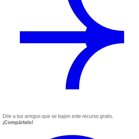
Dile a tus amigos que se bajen este recurso gratis.
¡Compártelo!