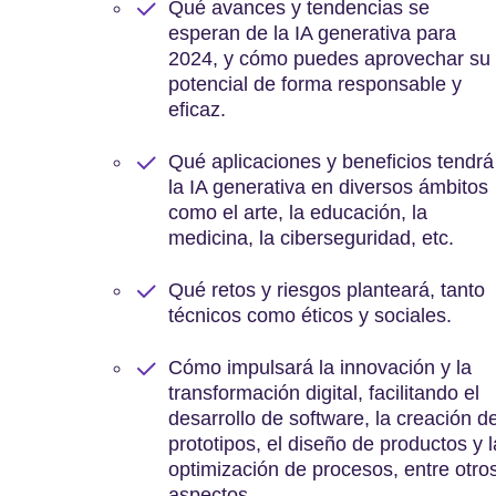
Qué avances y tendencias se
esperan de la IA generativa para
2024, y cómo puedes aprovechar su
potencial de forma responsable y
eficaz.
Qué aplicaciones y beneficios tendrá
la IA generativa en diversos ámbitos
como el arte, la educación, la
medicina, la ciberseguridad, etc.
Qué retos y riesgos planteará, tanto
técnicos como éticos y sociales.
Cómo impulsará la innovación y la
transformación digital, facilitando el
desarrollo de software, la creación d
prototipos, el diseño de productos y l
optimización de procesos, entre otro
aspectos.