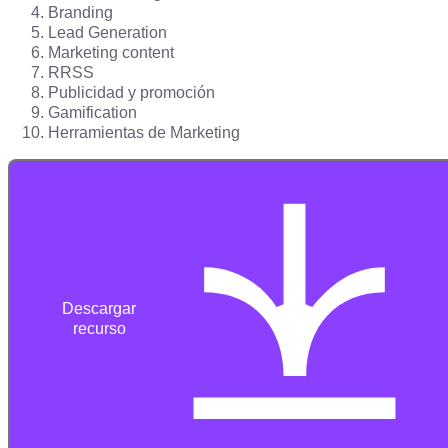
Branding
Lead Generation
Marketing content
RRSS
Publicidad y promoción
Gamification
Herramientas de Marketing
Descargar
recurso