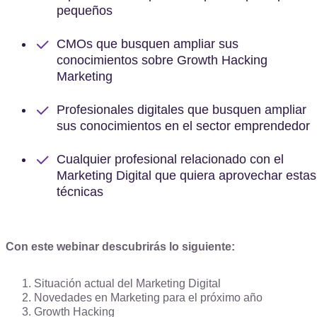
pequeños
CMOs que busquen ampliar sus
conocimientos sobre Growth Hacking
Marketing
Profesionales digitales que busquen ampliar
sus conocimientos en el sector emprendedor
Cualquier profesional relacionado con el
Marketing Digital que quiera aprovechar estas
técnicas
Con este webinar descubrirás lo siguiente:
Situación actual del Marketing Digital
Novedades en Marketing para el próximo año
Growth Hacking