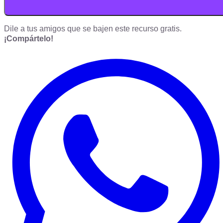
Dile a tus amigos que se bajen este recurso gratis.
¡Compártelo!