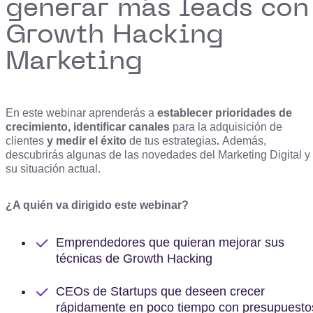
generar más leads con
Growth Hacking
Marketing
En este webinar
aprenderás a
establecer prioridades de
crecimiento, identificar canales
para la adquisición de
clientes
y medir el éxito
de tus estrategias
.
Además,
descubrirás algunas de las novedades del Marketing Digital y
su situación actual.
¿A quién va dirigido este webinar?
Emprendedores que quieran mejorar sus
técnicas de Growth Hacking
CEOs de Startups que deseen crecer
rápidamente en poco tiempo con presupuesto