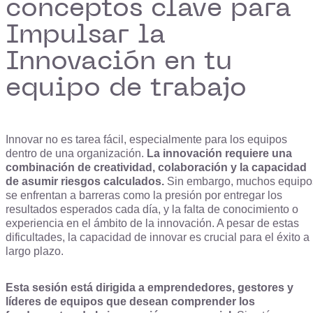
conceptos clave para
Impulsar la
Innovación en tu
equipo de trabajo
Innovar no es tarea fácil, especialmente para los equipos
dentro de una organización.
La innovación requiere una
combinación de creatividad, colaboración y la capacidad
de asumir riesgos calculados.
Sin embargo, muchos equipo
se enfrentan a barreras como la presión por entregar los
resultados esperados cada día, y la falta de conocimiento o
experiencia en el ámbito de la innovación. A pesar de estas
dificultades, la capacidad de innovar es crucial para el éxito a
largo plazo.
Esta sesión está dirigida a emprendedores, gestores y
líderes de equipos que desean comprender los