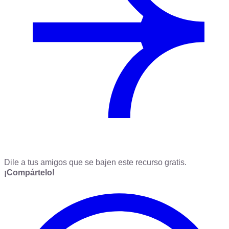
Dile a tus amigos que se bajen este recurso gratis.
¡Compártelo!