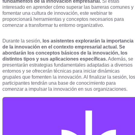
fundamentos de la innovación empresarial.
Si estás
interesado en aprender cómo superar las barreras comunes y
fomentar una cultura de innovación, este webinar te
proporcionará herramientas y conceptos necesarios para
comenzar a transformar tu entorno organizativo.
Durante la sesión,
los asistentes explorarán la importancia
de la innovación en el contexto empresarial actual. Se
abordarán los conceptos básicos de la innovación, los
distintos tipos y sus aplicaciones específicas.
Además, se
presentarán estrategias fundamentales adaptadas a diversos
entornos y se ofrecerán técnicas para iniciar dinámicas
grupales que fomenten la innovación. Al finalizar la sesión, lo
participantes tendrán una base de conocimiento para
comenzar a impulsar la innovación en sus organizaciones.