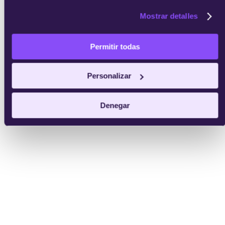
Mostrar detalles
Permitir todas
Personalizar
Denegar