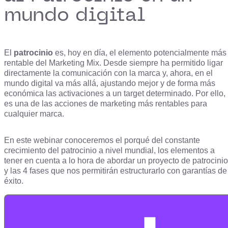
mundo digital
El
patrocinio
es, hoy en día, el elemento potencialmente más
rentable del Marketing Mix. Desde siempre ha permitido ligar
directamente la comunicación con la marca y, ahora, en el
mundo digital va más allá, ajustando mejor y de forma más
económica las activaciones a un target determinado. Por ello,
es una de las acciones de marketing más rentables para
cualquier marca.
En este webinar conoceremos el porqué del constante
crecimiento del patrocinio a nivel mundial, los elementos a
tener en cuenta a lo hora de abordar un proyecto de patrocinio
y las 4 fases que nos permitirán estructurarlo con garantías de
éxito.