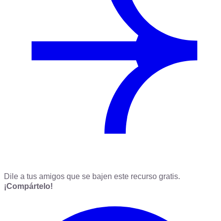
Dile a tus amigos que se bajen este recurso gratis.
¡Compártelo!