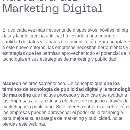
Marketing Digital
E
l uso cada vez más frecuente de dispositivos móviles, el big
data y la inteligencia artificial ha llevado a una enorme
cantidad de datos y canales de comunicación. Para adaptarse
a este nuevo entorno, las empresas necesitan herramientas y
estrategias que les permitan aprovechar todo el potencial de l
tecnología en sus estrategias de marketing y publicidad.
Madtech
es precisamente eso. Un concepto que
une los
términos de tecnología de publicidad digital y la tecnologí
de marketing
que incluye
procesos y técnicas que ayudan a
las empresas a alcanzar sus objetivos de negocio a través del
marketing y la publicidad.
Si te interesa saber más sobre cóm
las empresas pueden aprovechar el poder de la tecnología
para mejorar su estrategia de marketing y publicidad, no te
pierdas este webinar.