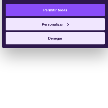
Permitir todas
Personalizar
Denegar