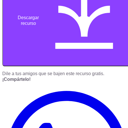
Descargar
recurso
Dile a tus amigos que se bajen este recurso gratis.
¡Compártelo!