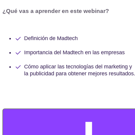
¿Qué vas a aprender en este webinar?
Definición de Madtech
Importancia del Madtech en las empresas
Cómo aplicar las tecnologías del marketing y
la publicidad para obtener mejores resultados