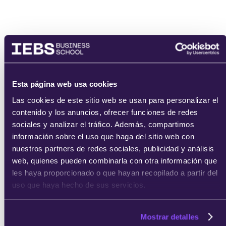
Esta página web usa cookies
Las cookies de este sitio web se usan para personalizar el
contenido y los anuncios, ofrecer funciones de redes
sociales y analizar el tráfico. Además, compartimos
información sobre el uso que haga del sitio web con
nuestros partners de redes sociales, publicidad y análisis
web, quienes pueden combinarla con otra información que
les haya proporcionado o que hayan recopilado a partir del
uso que haya hecho de sus servicios.
Mostrar detalles