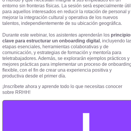
entorno sin fronteras físicas. La sesión será especialmente útil
para aquellos interesados en reducir la rotación de personal y
mejorar la integración cultural y operativa de los nuevos
talentos, independientemente de su ubicación geográfica.
Durante este webinar, los asistentes aprenderán los
principio
clave para estructurar un onboarding digital
, incluyendo la
etapas esenciales, herramientas colaborativas y de
comunicación, y estrategias de formación y mentoría para
teletrabajadores. Además, se explorarán ejemplos prácticos y
mejores prácticas para implementar un proceso de onboardin
flexible, con el fin de crear una experiencia positiva y
productiva desde el primer día.
¡Inscríbete ahora y aprende todo lo que necesitas conocer
sobre RRHH!