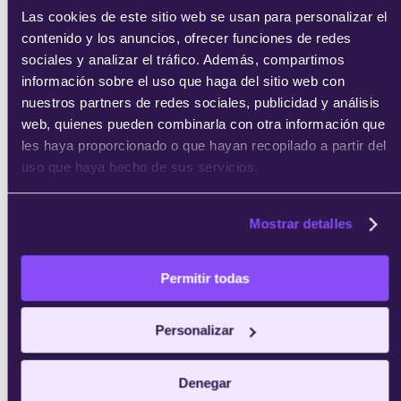
Las cookies de este sitio web se usan para personalizar el
contenido y los anuncios, ofrecer funciones de redes
sociales y analizar el tráfico. Además, compartimos
enviar
información sobre el uso que haga del sitio web con
nuestros partners de redes sociales, publicidad y análisis
web, quienes pueden combinarla con otra información que
les haya proporcionado o que hayan recopilado a partir del
uso que haya hecho de sus servicios.
Mostrar detalles
Permitir todas
Personalizar
Denegar