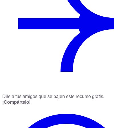
Dile a tus amigos que se bajen este recurso gratis.
¡Compártelo!