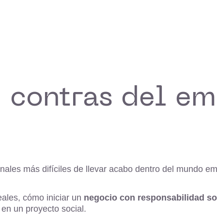
y contras del e
nales más difíciles de llevar acabo dentro del mundo em
eales, cómo iniciar un
negocio con responsabilidad so
en un proyecto social.