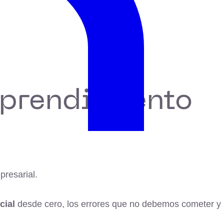
mprendimiento
presarial.
cial
desde cero, los errores que no debemos cometer y