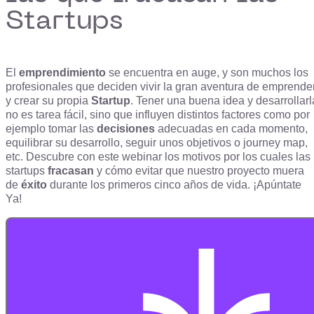
Startups
El
emprendimiento
se encuentra en auge, y son muchos los
profesionales que deciden vivir la gran aventura de emprende
y crear su propia
Startup
. Tener una buena idea y desarrollarl
no es tarea fácil, sino que influyen distintos factores como por
ejemplo tomar las
decisiones
adecuadas en cada momento,
equilibrar su desarrollo, seguir unos objetivos o journey map,
etc. Descubre con este webinar los motivos por los cuales las
startups
fracasan
y cómo evitar que nuestro proyecto muera
de
éxito
durante los primeros cinco años de vida. ¡Apúntate
Ya!