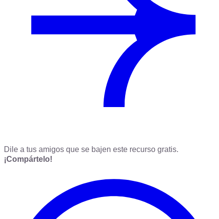
Dile a tus amigos que se bajen este recurso gratis.
¡Compártelo!