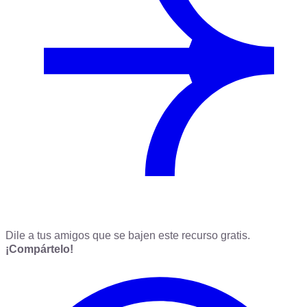
Dile a tus amigos que se bajen este recurso gratis.
¡Compártelo!