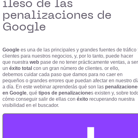
ileso de las
penalizaciones de
Google
Google
es una de las principales y grandes fuentes de tráfico
clientes para nuestros negocios, y, por lo tanto, puede hacer
que nuestra
web
pase de no tener prácticamente ventas, a ser
un
éxito total
con un gran número de clientes. or ello,
debemos cuidar cada paso que damos para no caer en
pequeños o grandes errores que puedan afectar en nuestro dí
a día. En este webinar aprenderás qué son las
penalizacione
en Google
, qué
tipos de penalizacione
s existen y, sobre tod
cómo conseguir salir de ellas con
éxito
recuperando nuestra
visibilidad en el buscador.