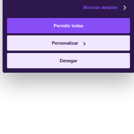
Mostrar detalles
Permitir todas
Personalizar
Denegar