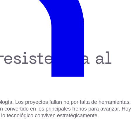
esistencia al
logía. Los proyectos fallan no por falta de herramientas,
han convertido en los principales frenos para avanzar. Hoy
lo tecnológico conviven estratégicamente.