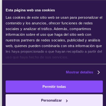
privacidad
.
Esta página web usa cookies
Las cookies de este sitio web se usan para personalizar el
contenido y los anuncios, ofrecer funciones de redes
sociales y analizar el tráfico. Además, compartimos
información sobre el uso que haga del sitio web con
nuestros partners de redes sociales, publicidad y análisis
enviar
web, quienes pueden combinarla con otra información que
les haya proporcionado o que hayan recopilado a partir del
uso que haya hecho de sus servicios.
Mostrar detalles
Permitir todas
Personalizar