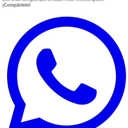
¡Compártelo!