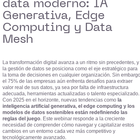
data moderno: IA
Generativa, Edge
Computing y Data
Mesh
La transformación digital avanza a un ritmo sin precedentes, y
la gestión de datos se posiciona como el eje estratégico para
la toma de decisiones en cualquier organización. Sin embargo
el 75% de las empresas aún enfrenta desafíos para extraer
valor real de sus datos, ya sea por falta de infraestructura
adecuada, herramientas actualizadas o talento especializado.
Con 2025 en el horizonte, nuevas tendencias como
la
inteligencia artificial generativa, el edge computing y los
modelos de datos sostenibles están redefiniendo las
reglas del juego
. Este webinar responde a la creciente
necesidad de comprender cómo navegar y capitalizar estos
cambios en un entorno cada vez más competitivo y
tecnológicamente avanzado.