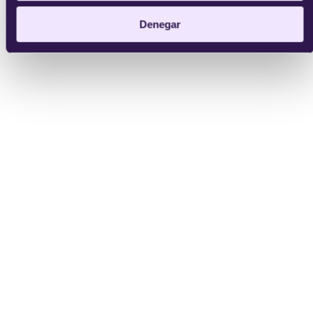
Denegar