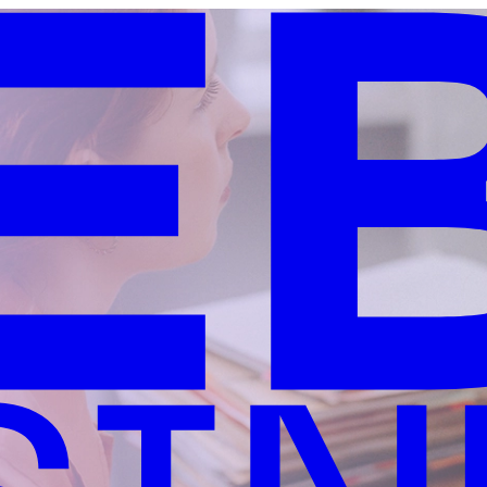
nuidad para tu negocio