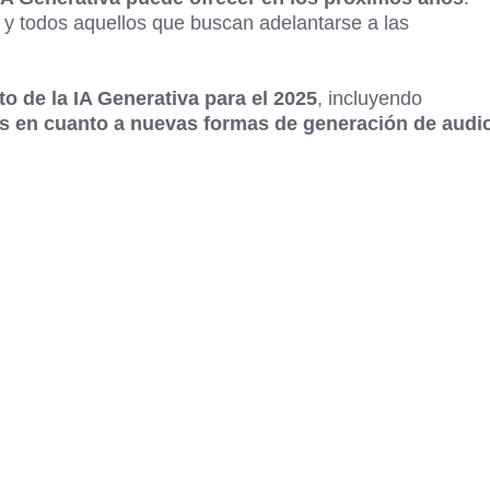
, y todos aquellos que buscan adelantarse a las
o de la IA Generativa para el 2025
, incluyendo
des en cuanto a nuevas formas de generación de audi