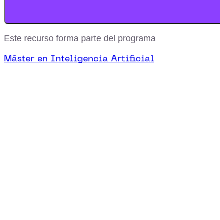
Este recurso forma parte del programa
Máster en Inteligencia Artificial