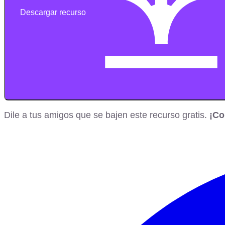
Descargar recurso
Dile a tus amigos que se bajen este recurso gratis.
¡Co