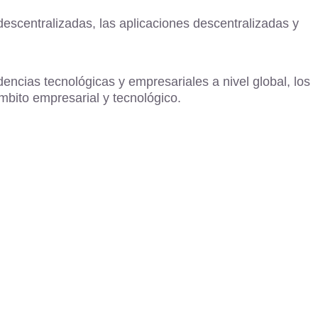
escentralizadas, las aplicaciones descentralizadas y
encias tecnológicas y empresariales a nivel global, los
mbito empresarial y tecnológico.