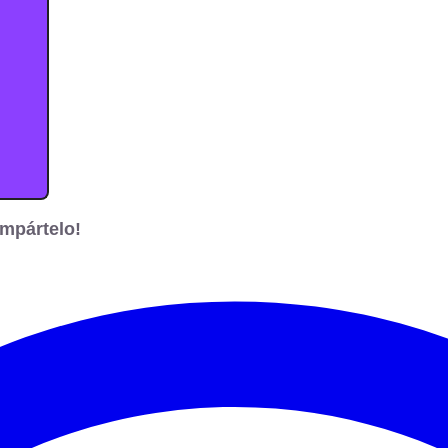
mpártelo!