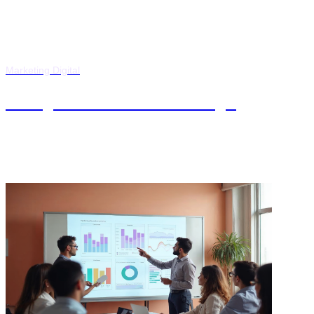
Marketing Digital
Postgrado en Game Design