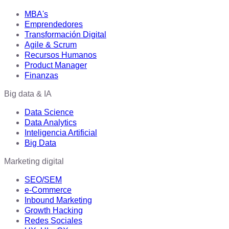
MBA's
Emprendedores
Transformación Digital
Agile & Scrum
Recursos Humanos
Product Manager
Finanzas
Big data & IA
Data Science
Data Analytics
Inteligencia Artificial
Big Data
Marketing digital
SEO/SEM
e-Commerce
Inbound Marketing
Growth Hacking
Redes Sociales