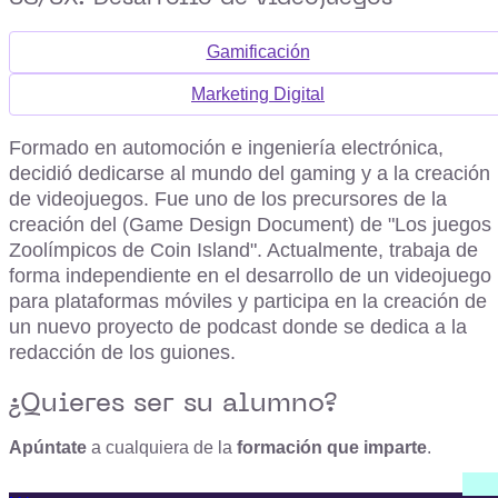
Gamificación
Marketing Digital
Formado en automoción e ingeniería electrónica,
decidió dedicarse al mundo del gaming y a la creación
de videojuegos. Fue uno de los precursores de la
creación del (Game Design Document) de "Los juegos
Zoolímpicos de Coin Island". Actualmente, trabaja de
forma independiente en el desarrollo de un videojuego
para plataformas móviles y participa en la creación de
un nuevo proyecto de podcast donde se dedica a la
redacción de los guiones.
¿Quieres ser su alumno?
Apúntate
a cualquiera de la
formación que imparte
.