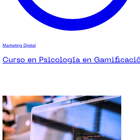
Marketing Digital
Curso en Psicología en Gamificaci