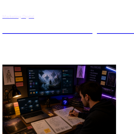
Marketing Digital
Máster en Gamificación y Narrativ