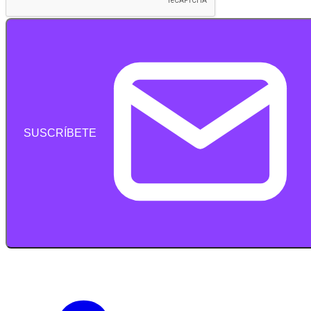
SUSCRÍBETE