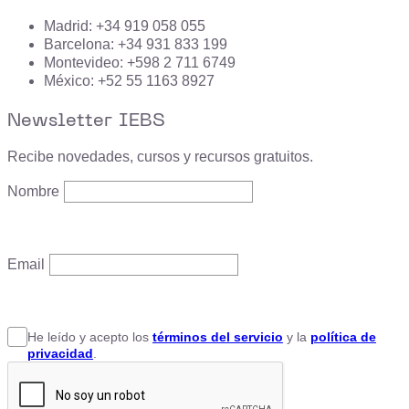
Madrid: +34 919 058 055
Barcelona: +34 931 833 199
Montevideo: +598 2 711 6749
México: +52 55 1163 8927
Newsletter IEBS
Recibe novedades, cursos y recursos gratuitos.
Nombre
Email
He leído y acepto
los
términos del servicio
y la
política de
privacidad
.