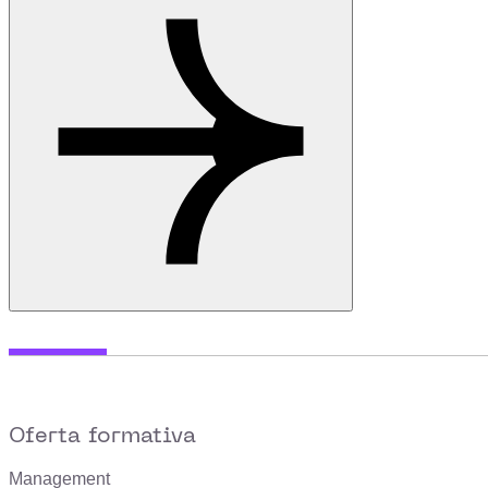
Oferta formativa
Management