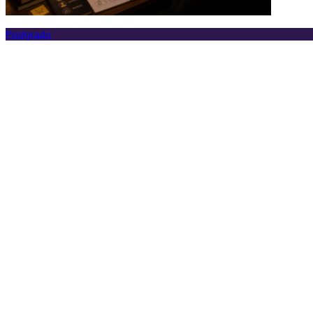
Postgrado