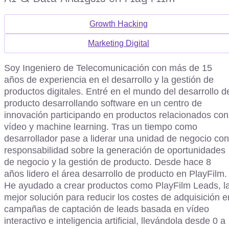
Growth Hacking
Marketing Digital
Soy Ingeniero de Telecomunicación con más de 15
años de experiencia en el desarrollo y la gestión de
productos digitales. Entré en el mundo del desarrollo d
producto desarrollando software en un centro de
innovación participando en productos relacionados con
vídeo y machine learning. Tras un tiempo como
desarrollador pase a liderar una unidad de negocio con
responsabilidad sobre la generación de oportunidades
de negocio y la gestión de producto. Desde hace 8
años lidero el área desarrollo de producto en PlayFilm.
He ayudado a crear productos como PlayFilm Leads, l
mejor solución para reducir los costes de adquisición e
campañas de captación de leads basada en vídeo
interactivo e inteligencia artificial, llevándola desde 0 a