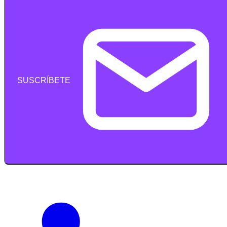
SUSCRÍBETE