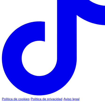
Política de cookies
Política de privacidad
Aviso legal