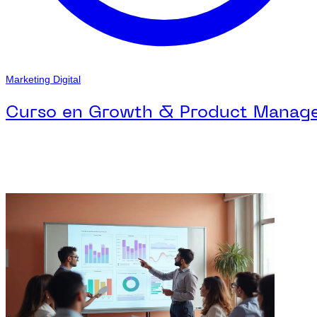
Marketing Digital
Curso en Growth & Product Manag