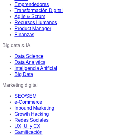
Emprendedores
Transformación Digital
Agile & Scrum
Recursos Humanos
Product Manager
Finanzas
Big data & IA
Data Science
Data Analytics
Inteligencia Artificial
Big Data
Marketing digital
SEO/SEM
e-Commerce
Inbound Marketing
Growth Hacking
Redes Sociales
UX, UI y CX
Gamificación