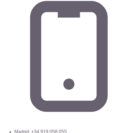
Madrid: +34 919 058 055