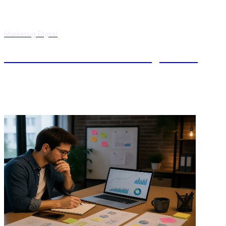
Marketing Digital
Máster en Growth Management