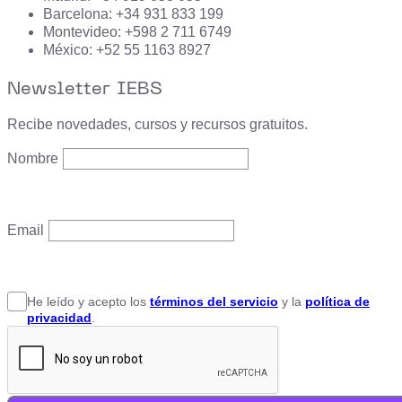
Barcelona: +34 931 833 199
Montevideo: +598 2 711 6749
México: +52 55 1163 8927
Newsletter IEBS
Recibe novedades, cursos y recursos gratuitos.
Nombre
Email
He leído y acepto
los
términos del servicio
y la
política de
privacidad
.