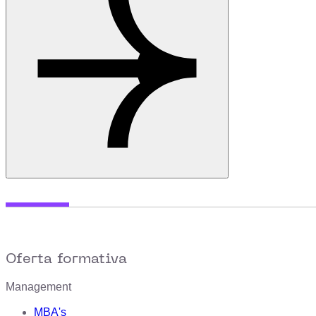
Oferta formativa
Management
MBA's