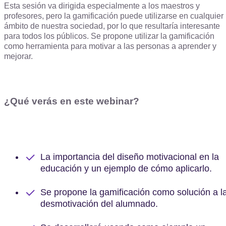
Esta sesión va dirigida especialmente a los maestros y
profesores, pero la gamificación puede utilizarse en cualquier
ámbito de nuestra sociedad, por lo que resultaría interesante
para todos los públicos. Se propone utilizar la gamificación
como herramienta para motivar a las personas a aprender y
mejorar.
¿Qué verás en este webinar?
La importancia del diseño motivacional en la
educación y un ejemplo de cómo aplicarlo.
Se propone la gamificación como solución a l
desmotivación del alumnado.