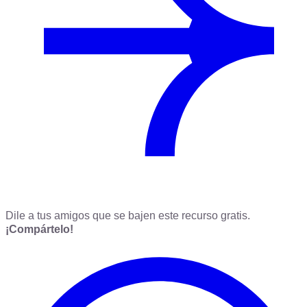
Dile a tus amigos que se bajen este recurso gratis.
¡Compártelo!