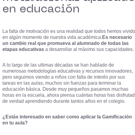
en educación
La falta de motivación es una realidad que todos hemos vivid
en algún momento de nuestra vida académica.
Es necesario
un cambio real que promueva al alumnado de todas las
etapas educativas
a desarrollar al máximo sus capacidades.
A lo largo de las ultimas décadas se han hablado de
numerosas metodologías educativas y recursos innovadores,
pero seguimos viendo a niños con falta de interés por sus
tareas en las aulas, muchos sin fuerzas para terminar la
educación básica. Desde muy pequeños pasamos muchas
horas en la escuela, ahora piensa cuántas horas has disfruta
de verdad aprendiendo durante tantos años en el colegio.
¿Estás interesado en saber como aplicar la Gamificación
en tu aula?