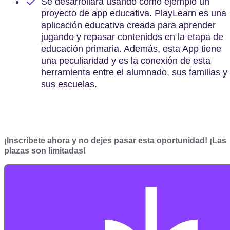
Se desarrollará usando como ejemplo un
proyecto de app educativa. PlayLearn es una
aplicación educativa creada para aprender
jugando y repasar contenidos en la etapa de
educación primaria. Además, esta App tiene
una peculiaridad y es la conexión de esta
herramienta entre el alumnado, sus familias y
sus escuelas.
¡Inscríbete ahora y no dejes pasar esta oportunidad! ¡Las
plazas son limitadas!